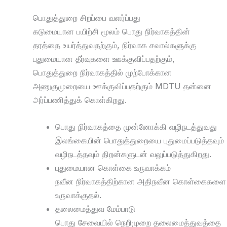
பொதுத்துறை சிறப்பை வளர்ப்பது
கடுமையான பயிற்சி மூலம் பொது நிர்வாகத்தின்
தரத்தை உயர்த்துவதற்கும், நிர்வாக சவால்களுக்கு
புதுமையான தீர்வுகளை ஊக்குவிப்பதற்கும்,
பொதுத்துறை நிர்வாகத்தில் முற்போக்கான
அணுகுமுறையை ஊக்குவிப்பதற்கும் MDTU தன்னை
அர்ப்பணித்துக் கொள்கிறது.
பொது நிர்வாகத்தை முன்னோக்கி வழிநடத்துவது
இலங்கையின் பொதுத்துறையை புதுமைப்படுத்தவும்
வழிநடத்தவும் திறன்களுடன் வலுப்படுத்துகிறது.
புதுமையான கொள்கை உருவாக்கம்
நவீன நிர்வாகத்திற்கான அதிநவீன கொள்கைகளை
உருவாக்குதல்.
தலைமைத்துவ மேம்பாடு
பொது சேவையில் நெறிமுறை தலைமைத்துவத்தை