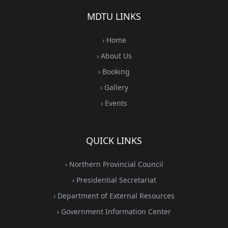
MDTU LINKS
› Home
› About Us
› Booking
› Gallery
› Events
QUICK LINKS
› Northern Provincial Council
› Presidential Secretariat
› Department of External Resources
› Government Information Center